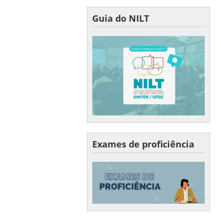
Guia do NILT
Exames de proficiência