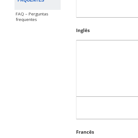
FRQUENTES
FAQ – Perguntas
frequentes
Inglês
Francês