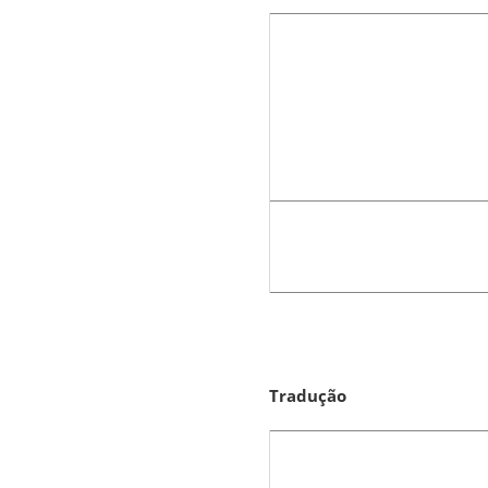
Tradução