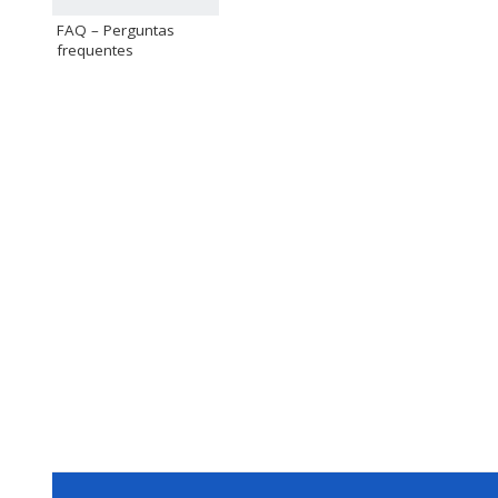
FAQ – Perguntas
frequentes