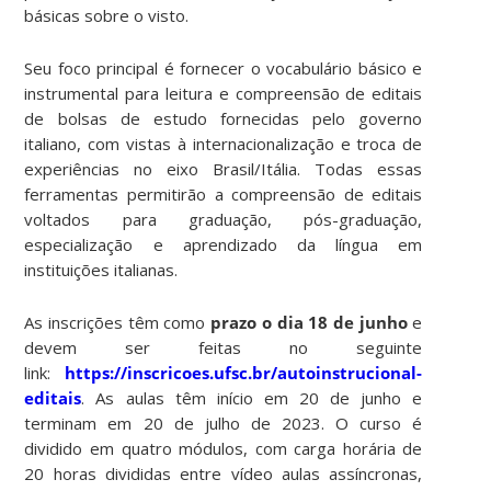
básicas sobre o visto.
Seu foco principal é fornecer o vocabulário básico e
instrumental para leitura e compreensão de editais
de bolsas de estudo fornecidas pelo governo
italiano, com vistas à internacionalização e troca de
experiências no eixo Brasil/Itália. Todas essas
ferramentas permitirão a compreensão de editais
voltados para graduação, pós-graduação,
especialização e aprendizado da língua em
instituições italianas.
As inscrições têm como
prazo o dia 18 de junho
e
devem ser feitas no seguinte
link:
https://inscricoes.ufsc.br/autoinstrucional-
editais
. As aulas têm início em 20 de junho e
terminam em 20 de julho de 2023. O curso é
dividido em quatro módulos, com carga horária de
20 horas divididas entre vídeo aulas assíncronas,