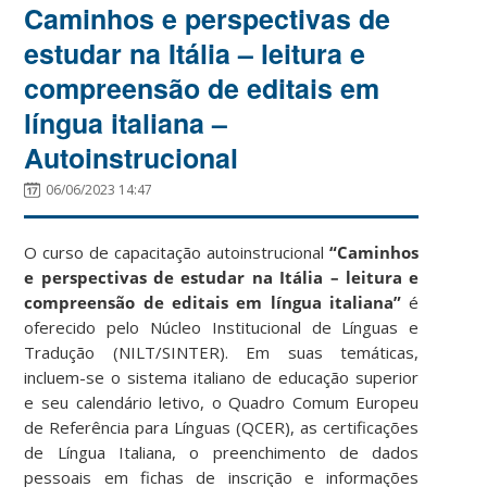
Caminhos e perspectivas de
estudar na Itália – leitura e
compreensão de editais em
língua italiana –
Autoinstrucional
06/06/2023 14:47
O curso de capacitação autoinstrucional
“Caminhos
e perspectivas de estudar na Itália – leitura e
compreensão de editais em língua italiana”
é
oferecido pelo Núcleo Institucional de Línguas e
Tradução (NILT/SINTER). Em suas temáticas,
incluem-se o sistema italiano de educação superior
e seu calendário letivo, o Quadro Comum Europeu
de Referência para Línguas (QCER), as certificações
de Língua Italiana, o preenchimento de dados
pessoais em fichas de inscrição e informações