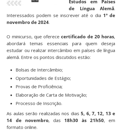
Estudos em Países
de Língua Alemã
.
Interessados podem se inscrever até o dia
1º de
novembro de 2024
.
O minicurso, que oferece
certificado de 20 horas
,
abordará temas essenciais para quem deseja
estudar ou realizar intercâmbio em países de língua
alemã. Entre os pontos discutidos estão:
Bolsas de Intercâmbio;
Oportunidades de Estágio;
Provas de Proficiência;
Elaboração de Carta de Motivação;
Processo de Inscrição.
As aulas serão realizadas nos dias
5, 6, 7, 12, 13 e
14 de novembro
, das
18h30 às 21h50
, em
formato online.