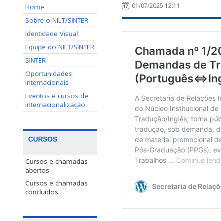
01/07/2025 12:11
Home
Sobre o NILT/SINTER
Identidade Visual
Equipe do NILT/SINTER
SINTER
Oportunidades
Internacionais
Eventos e cursos de
internacionalização
CURSOS
Cursos e chamadas
abertos
Cursos e chamadas
concluídos