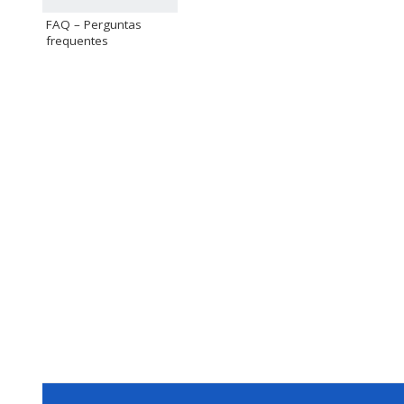
FAQ – Perguntas
frequentes