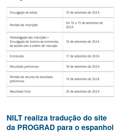
Divulgação do edital
10 de setembro de 2024.
De 10 a 15 de setembro de
Período de inscrições
2024.
Homologação das inscrições +
Divulgação do horário da entrevista,
16 de setembro de 2024.
de acordo com a ordem de inscrição
Entrevista
17 de setembro de 2024.
Resultado preliminar
18 de setembro de 2024.
Período de recurso do resultado
19 de setembro de 2024.
preliminar
Resultado final
20 de setembro de 2024.
NILT realiza tradução do site
da PROGRAD para o espanhol