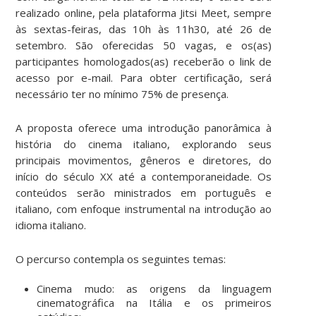
realizado online, pela plataforma Jitsi Meet, sempre
às sextas-feiras, das 10h às 11h30, até 26 de
setembro. São oferecidas 50 vagas, e os(as)
participantes homologados(as) receberão o link de
acesso por e-mail. Para obter certificação, será
necessário ter no mínimo 75% de presença.
A proposta oferece uma introdução panorâmica à
história do cinema italiano, explorando seus
principais movimentos, gêneros e diretores, do
início do século XX até a contemporaneidade. Os
conteúdos serão ministrados em português e
italiano, com enfoque instrumental na introdução ao
idioma italiano.
O percurso contempla os seguintes temas:
Cinema mudo: as origens da linguagem
cinematográfica na Itália e os primeiros