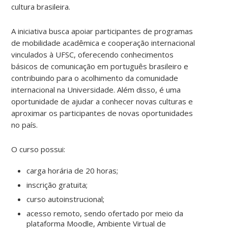
cultura brasileira.
A iniciativa busca apoiar participantes de programas
de mobilidade acadêmica e cooperação internacional
vinculados à UFSC, oferecendo conhecimentos
básicos de comunicação em português brasileiro e
contribuindo para o acolhimento da comunidade
internacional na Universidade. Além disso, é uma
oportunidade de ajudar a conhecer novas culturas e
aproximar os participantes de novas oportunidades
no país.
O curso possui:
carga horária de 20 horas;
inscrição gratuita;
curso autoinstrucional;
acesso remoto, sendo ofertado por meio da
plataforma Moodle, Ambiente Virtual de