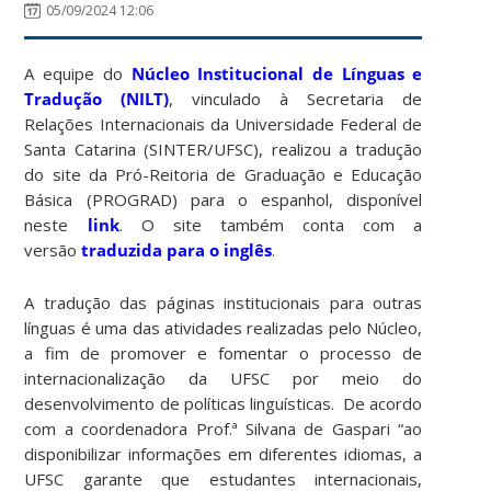
05/09/2024 12:06
A equipe do
Núcleo Institucional de Línguas e
Tradução (NILT)
, vinculado à Secretaria de
Relações Internacionais da Universidade Federal de
Santa Catarina (SINTER/UFSC), realizou a tradução
do site da Pró-Reitoria de Graduação e Educação
Básica (PROGRAD) para o espanhol, disponível
neste
link
. O site também conta com a
versão
traduzida para o inglês
.
A tradução das páginas institucionais para outras
línguas é uma das atividades realizadas pelo Núcleo,
a fim de promover e fomentar o processo de
internacionalização da UFSC por meio do
desenvolvimento de políticas linguísticas. De acordo
com a coordenadora Prof.ª Silvana de Gaspari “ao
disponibilizar informações em diferentes idiomas, a
UFSC garante que estudantes internacionais,