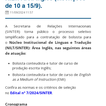
de 10 a 15/9).
11/09/2024 11:57
A Secretaria de Relações Internacionais
(SINTER) torna público o processo seletivo
simplificado para a contratação de bolsista para
o
Núcleo Institucional de Línguas e Tradução
(NILT/SINTER): Área Inglês, nas seguintes áreas
de atuação:
Bolsista conteudista e tutor de curso de
produção escrita Inglês;
Bolsista conteudista e tutor de curso de
English
as a Medium of Instruction
(EMI)
Confira as normas e os critérios de seleção
no
Edital nº 7/2024/SINTER
.
Cronograma