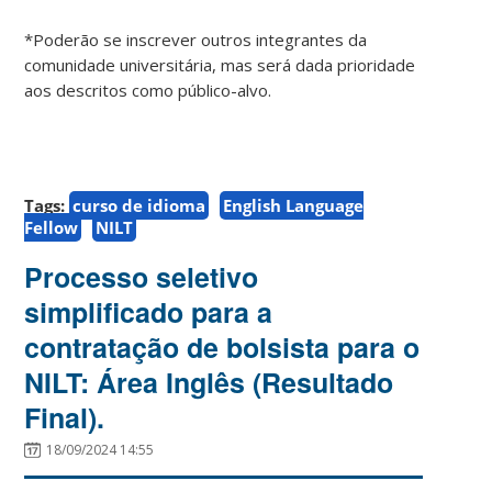
*Poderão se inscrever outros integrantes da
comunidade universitária, mas será dada prioridade
aos descritos como público-alvo.
Tags:
curso de idioma
English Language
Fellow
NILT
Processo seletivo
simplificado para a
contratação de bolsista para o
NILT: Área Inglês (Resultado
Final).
18/09/2024 14:55