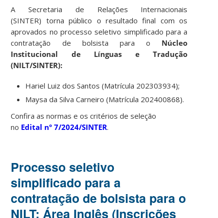
A Secretaria de Relações Internacionais
(SINTER) torna público o resultado final com os
aprovados no processo seletivo simplificado para a
contratação de bolsista para o
Núcleo
Institucional de Línguas e Tradução
(NILT/SINTER):
Hariel Luiz dos Santos (Matrícula 202303934);
Maysa da Silva Carneiro (Matrícula 202400868).
Confira as normas e os critérios de seleção
no
Edital nº 7/2024/SINTER
.
Processo seletivo
simplificado para a
contratação de bolsista para o
NILT: Área Inglês (Inscrições