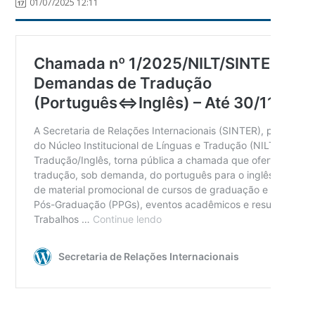
01/07/2025 12:11