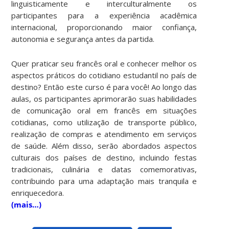
linguisticamente e interculturalmente os
participantes para a experiência acadêmica
internacional, proporcionando maior confiança,
autonomia e segurança antes da partida.
Quer praticar seu francês oral e conhecer melhor os
aspectos práticos do cotidiano estudantil no país de
destino? Então este curso é para você!
Ao longo das
aulas, os participantes aprimorarão suas habilidades
de comunicação oral em francês em situações
cotidianas, como utilização de transporte público,
realização de compras e atendimento em serviços
de saúde. Além disso, serão abordados aspectos
culturais dos países de destino, incluindo festas
tradicionais, culinária e datas comemorativas,
contribuindo para uma adaptação mais tranquila e
enriquecedora.
(mais…)