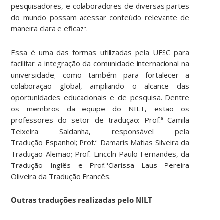
pesquisadores, e colaboradores de diversas partes
do mundo possam acessar conteúdo relevante de
maneira clara e eficaz”.
Essa é uma das formas utilizadas pela UFSC para
facilitar a integração da comunidade internacional na
universidade, como também para fortalecer a
colaboração global, ampliando o alcance das
oportunidades educacionais e de pesquisa. Dentre
os membros da equipe do NILT, estão os
professores do setor de tradução: Prof.ª Camila
Teixeira Saldanha, responsável pela
Tradução Espanhol; Prof.ª Damaris Matias Silveira da
Tradução Alemão; Prof. Lincoln Paulo Fernandes, da
Tradução Inglês e Prof.ªClarissa Laus Pereira
Oliveira da Tradução Francês.
Outras traduções realizadas pelo NILT