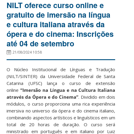
NILT oferece curso online e
gratuito de imersão na língua
e cultura italiana através da
ópera e do cinema: Inscrições
até 04 de setembro
21/08/2024 10:58
O Núcleo Institucional de Línguas e Tradução
(NILT/SINTER) da Universidade Federal de Santa
Catarina (UFSC) lança o curso de extensão
online
“Imersão na Língua e na Cultura Italiana
através da Ópera e do Cinema”
. Dividido em dois
módulos, o curso proporciona uma rica experiência
imersiva no universo da ópera e do cinema italiano,
combinando aspectos artísticos e linguísticos em um
total de 20 horas de duração. O curso será
ministrado em português e em italiano por Luiz